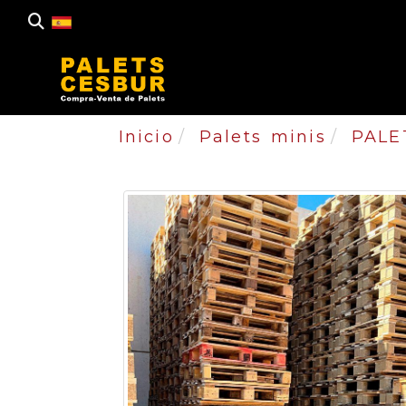
Inicio
Palets minis
PALE