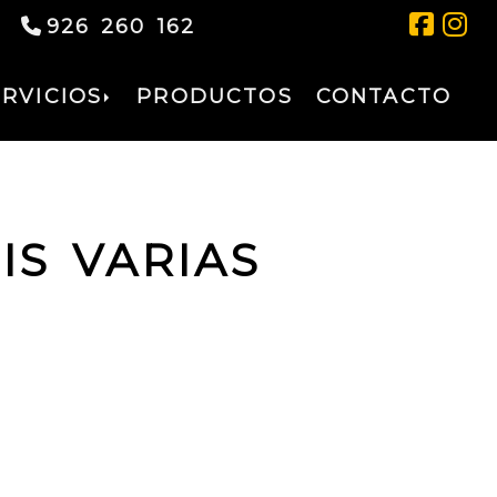
926 260 162
ERVICIOS
PRODUCTOS
CONTACTO
IS VARIAS