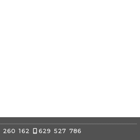
 260 162
629 527 786