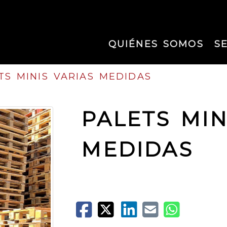
QUIÉNES SOMOS
S
TS MINIS VARIAS MEDIDAS
PALETS MIN
MEDIDAS