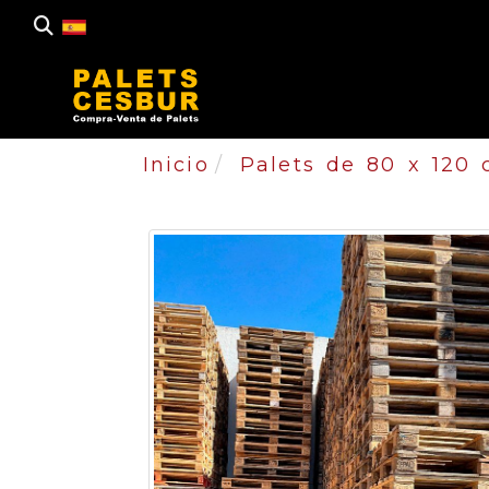
Inicio
Palets de 80 x 120