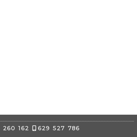
 260 162
629 527 786