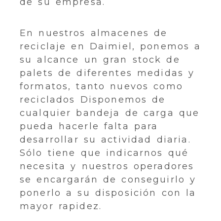
de su empresa.
En nuestros almacenes de
reciclaje en Daimiel, ponemos a
su alcance un gran stock de
palets de diferentes medidas y
formatos, tanto nuevos como
reciclados Disponemos de
cualquier bandeja de carga que
pueda hacerle falta para
desarrollar su actividad diaria.
Sólo tiene que indicarnos qué
necesita y nuestros operadores
se encargarán de conseguirlo y
ponerlo a su disposición con la
mayor rapidez.