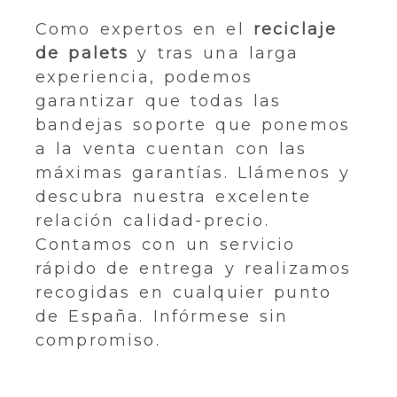
Como expertos en el
reciclaje
de palets
y tras una larga
experiencia, podemos
garantizar que todas las
bandejas soporte que ponemos
a la venta cuentan con las
máximas garantías. Llámenos y
descubra nuestra excelente
relación calidad-precio.
Contamos con un servicio
rápido de entrega y realizamos
recogidas en cualquier punto
de España. Infórmese sin
compromiso.