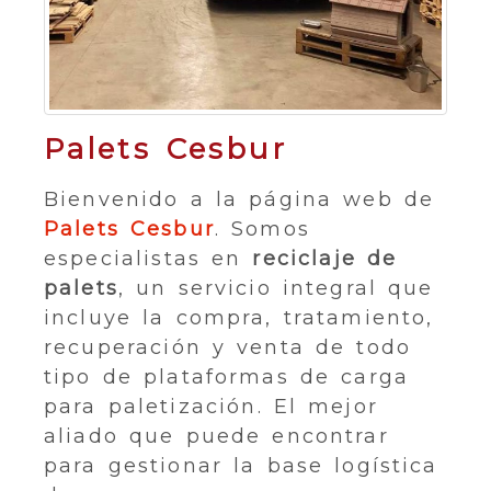
Palets Cesbur
Bienvenido a la página web de
Palets Cesbur
. Somos
especialistas en
reciclaje de
palets
, un servicio integral que
incluye la compra, tratamiento,
recuperación y venta de todo
tipo de plataformas de carga
para paletización. El mejor
aliado que puede encontrar
para gestionar la base logística