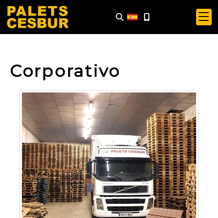
Corporativo